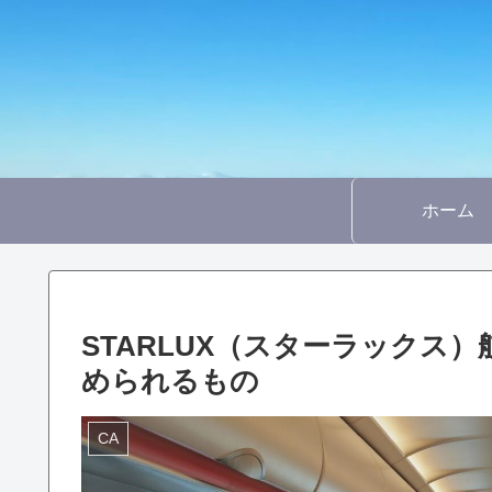
ホーム
STARLUX（スターラックス
められるもの
CA