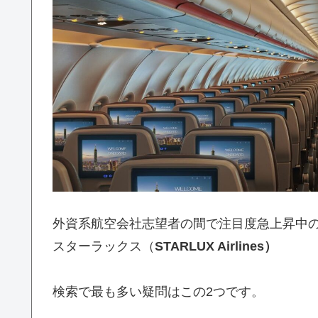
外資系航空会社志望者の間で注目度急上昇中
スターラックス（
STARLUX Airlines）
検索で最も多い疑問はこの2つです。