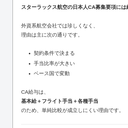
スターラックス航空の日本人CA募集要項には
外資系航空会社では珍しくなく、
理由は主に次の通りです。
契約条件で決まる
手当比率が大きい
ベース国で変動
CA給与は、
基本給＋フライト手当＋各種手当
のため、単純比較が成立しにくい理由です。