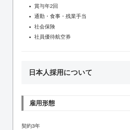
賞与年2回
通勤・食事・残業手当
社会保険
社員優待航空券
日本人採用について
雇用形態
契約3年