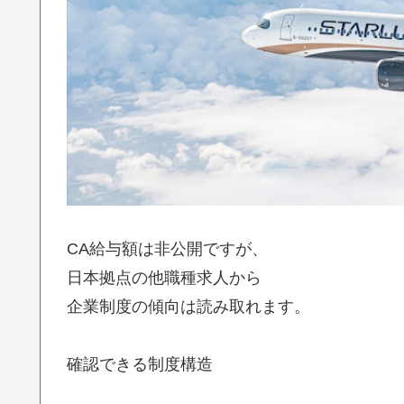
CA給与額は非公開ですが、
日本拠点の他職種求人から
企業制度の傾向は読み取れます。
確認できる制度構造