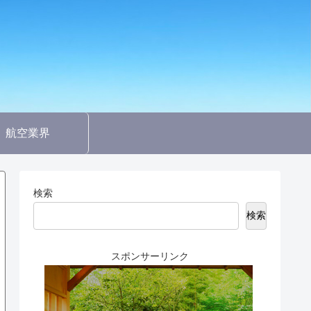
航空業界
検索
検索
スポンサーリンク