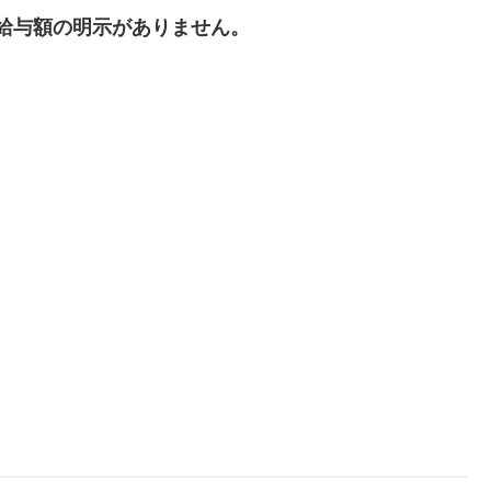
給与額の明示がありません。