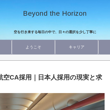
Beyond the Horizon
空を行き来する毎日の中で、日々の選択を少し丁寧に
ようこそ
キャリア
）航空CA採用｜日本人採用の現実と求