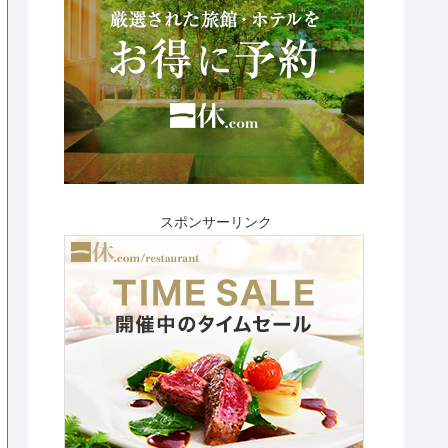
スポンサーリンク