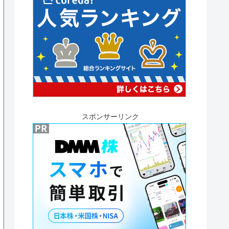
スポンサーリンク