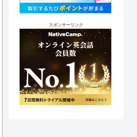
スポンサーリンク