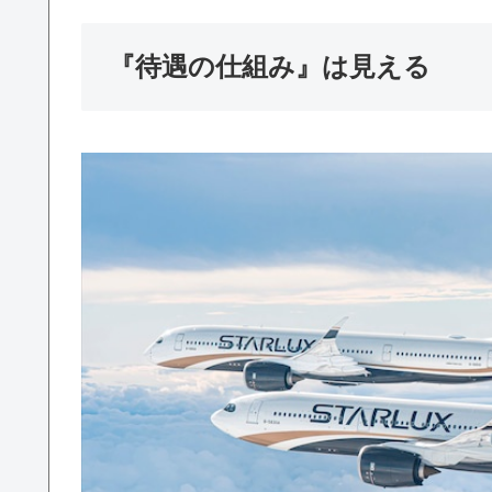
『待遇の仕組み』は見える