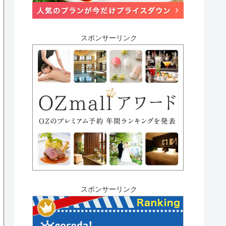
スポンサーリンク
スポンサーリンク