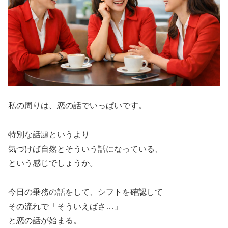
私の周りは、恋の話でいっぱいです。
特別な話題というより
気づけば自然とそういう話になっている、
という感じでしょうか。
今日の乗務の話をして、シフトを確認して
その流れで「そういえばさ…」
と恋の話が始まる。