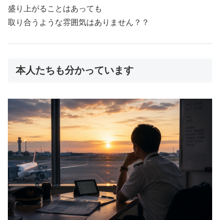
盛り上がることはあっても
取り合うような雰囲気はありません？？
本人たちも分かっています