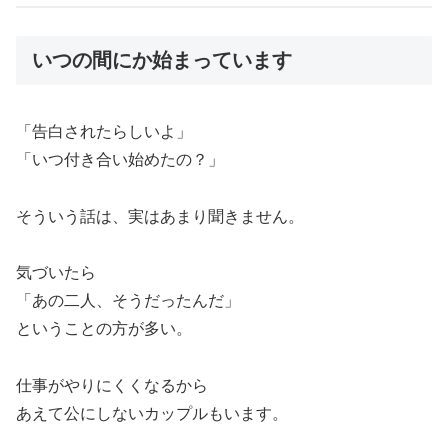
いつの間にか始まっています
「告白されたらしいよ」
「いつ付き合い始めたの？」
そういう話は、実はあまり聞きません。
気づいたら
「あの二人、そうだったんだ」
ということの方が多い。
仕事がやりにくくなるから
あえて公にしないカップルもいます。