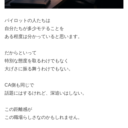
パイロットの人たちは
自分たちが多少モテることを
ある程度は分かっていると思います。
だからといって
特別な態度を取るわけでもなく
大げさに振る舞うわけでもない。
CA側も同じで
話題にはするけれど、深追いはしない。
この距離感が
この職場らしさなのかもしれません。