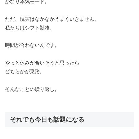
かなり本気モード。
ただ、現実はなかなかうまくいきません。
私たちはシフト勤務。
時間が合わないんです。
やっと休みが合いそうと思ったら
どちらかが乗務。
そんなことの繰り返し。
それでも今日も話題になる