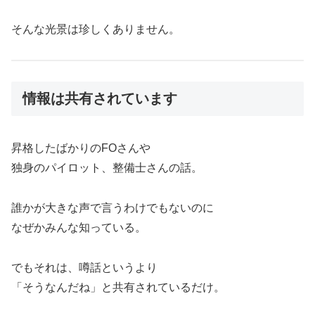
そんな光景は珍しくありません。
情報は共有されています
昇格したばかりのFOさんや
独身のパイロット、整備士さんの話。
誰かが大きな声で言うわけでもないのに
なぜかみんな知っている。
でもそれは、噂話というより
「そうなんだね」と共有されているだけ。