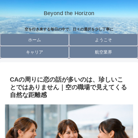
Beyond the Horizon
空を行き来する毎日の中で、日々の選択を少し丁寧に
ホーム
ようこそ
キャリア
航空業界
CAの周りに恋の話が多いのは、珍しいこ
とではありません｜空の職場で見えてくる
自然な距離感