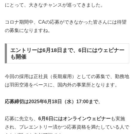
にとって、大きなチャンスが巡ってきました。
コロナ期間中、CAの応募ができなかった皆さんには待望
の募集になりますね。
エントリーは6月18日まで、6日にはウェビナー
も開催
今回の採用は正社員（長期雇用）としての募集で、勤務地
は羽田空港をベースに、国内外の事業所となります。
応募締切は2025年6月18日（水）17:00まで
。
応募に先立ち、
6月6日にはオンラインウェビナー
も実施
され、プレエントリー済かつ応募資格を満たしている人で