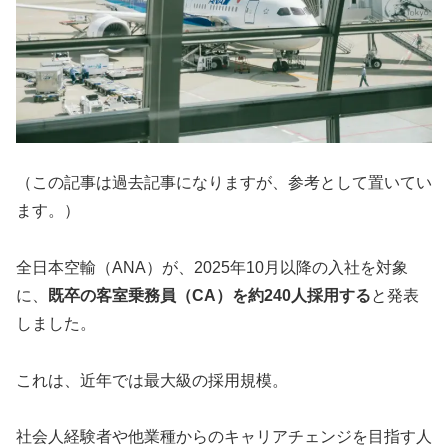
（この記事は過去記事になりますが、参考として置いてい
ます。）
全日本空輸（ANA）が、2025年10月以降の入社を対象
に、
既卒の客室乗務員（CA）を約240人採用する
と発表
しました。
これは、近年では最大級の採用規模。
社会人経験者や他業種からのキャリアチェンジを目指す人