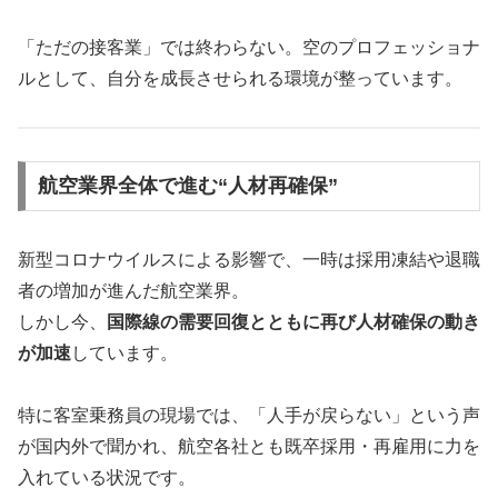
「ただの接客業」では終わらない。空のプロフェッショナ
ルとして、自分を成長させられる環境が整っています。
航空業界全体で進む“人材再確保”
新型コロナウイルスによる影響で、一時は採用凍結や退職
者の増加が進んだ航空業界。
しかし今、
国際線の需要回復とともに再び人材確保の動き
が加速
しています。
特に客室乗務員の現場では、「人手が戻らない」という声
が国内外で聞かれ、航空各社とも既卒採用・再雇用に力を
入れている状況です。