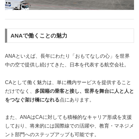
ANAで働くことの魅力
ANAといえば、長年にわたり「おもてなしの心」を世界
中の空で提供し続けてきた、日本を代表する航空会社。
CAとして働く魅力は、単に機内サービスを提供すること
だけでなく、
多国籍の乗客と接し、世界を舞台に人と人と
をつなぐ架け橋になれる
点にあります。
また、ANAはCAに対しても積極的なキャリア形成を支援
しており、将来的には国際線での活躍や、教育・マネジメ
ント部門へのステップアップも可能です。