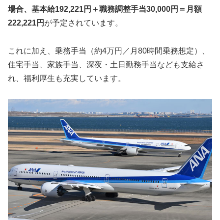
場合、基本給192,221円＋職務調整手当30,000円＝月額
222,221円
が予定されています。
これに加え、乗務手当（約4万円／月80時間乗務想定）、
住宅手当、家族手当、深夜・土日勤務手当なども支給さ
れ、福利厚生も充実しています。