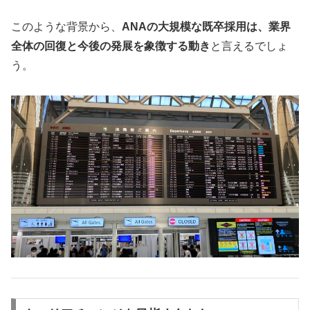
このような背景から、
ANAの大規模な既卒採用は、業界
全体の回復と今後の発展を象徴する動き
と言えるでしょ
う。