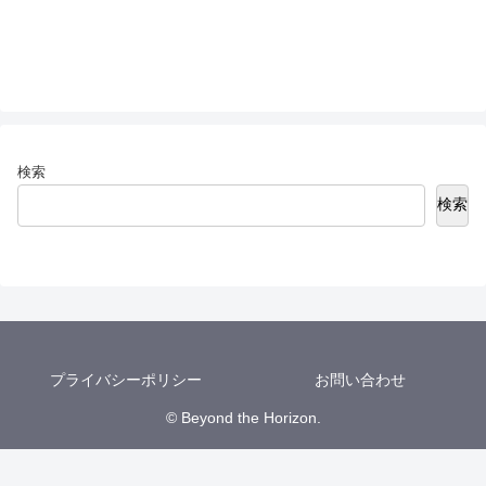
検索
検索
プライバシーポリシー
お問い合わせ
© Beyond the Horizon.