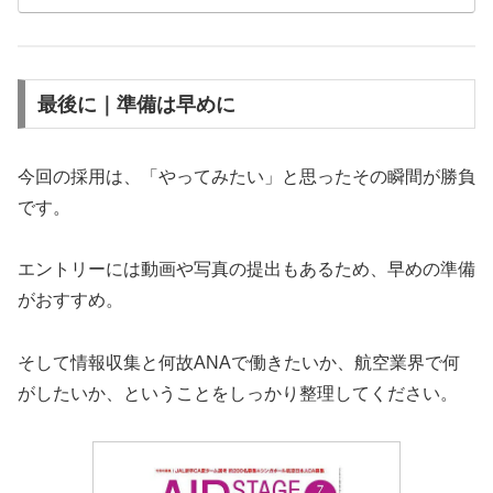
最後に｜準備は早めに
今回の採用は、「やってみたい」と思ったその瞬間が勝負
です。
エントリーには動画や写真の提出もあるため、早めの準備
がおすすめ。
そして情報収集と何故ANAで働きたいか、航空業界で何
がしたいか、ということをしっかり整理してください。