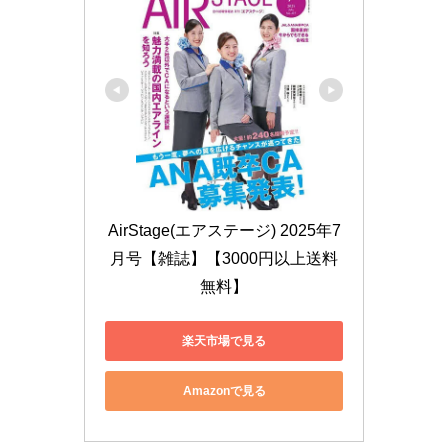
AirStage(エアステージ) 2025年7
月号【雑誌】【3000円以上送料
無料】
楽天市場で見る
Amazonで見る