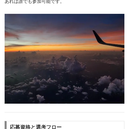
あれば誰でも参加可能です。
応募資格と選考フロー