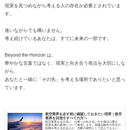
現実を見つめながら考える人の存在が必要とされていま
す。
迷いながらでも構いません。
考え続けているあなたは、すでに未来の一部です。
Beyond the Horizon は、
華やかな言葉ではなく、現実と向き合う視点を大切にしな
がら、
あなたと一緒に「その先」を考える場所でありたいと思っ
ています。
航空業界を志す前に確認しておきたい現実｜航空
業界を目指すすべての方へ
航空業界を志す前に、仕事への向き合い方や責任の重さ、
世界共通の基準について整理します。就職活動中の学生や
転職を考える社会人が、判断の材料として読んでもらいた