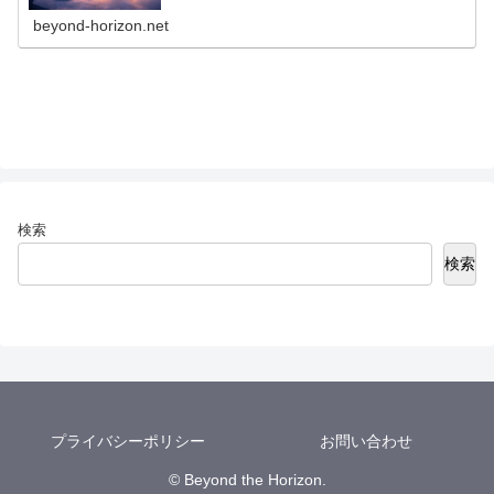
い記事です。
beyond-horizon.net
検索
検索
プライバシーポリシー
お問い合わせ
© Beyond the Horizon.