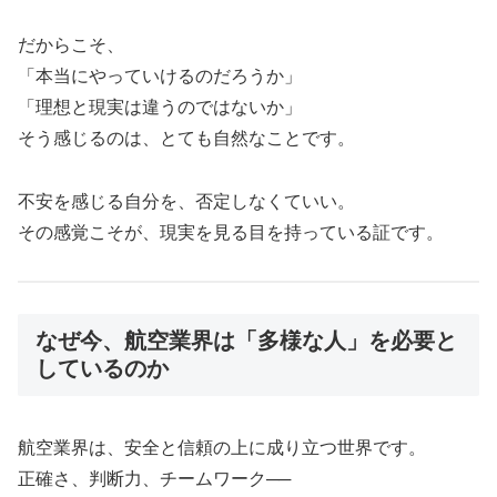
だからこそ、
「本当にやっていけるのだろうか」
「理想と現実は違うのではないか」
そう感じるのは、とても自然なことです。
不安を感じる自分を、否定しなくていい。
その感覚こそが、現実を見る目を持っている証です。
なぜ今、航空業界は「多様な人」を必要と
しているのか
航空業界は、安全と信頼の上に成り立つ世界です。
正確さ、判断力、チームワーク──